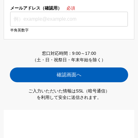
メールアドレス（確認用）
必須
半角英数字
窓口対応時間：9:00～17:00
（土・日・祝祭日・年末年始を除く）
ご入力いただいた情報はSSL（暗号通信）
を利用して安全に送信されます。