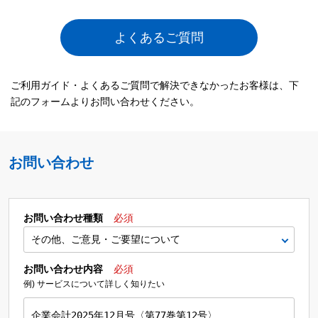
よくあるご質問
ご利用ガイド・よくあるご質問で解決できなかったお客様は、下
記のフォームよりお問い合わせください。
お問い合わせ
お問い合わせ種類
必須
お問い合わせ内容
必須
例) サービスについて詳しく知りたい