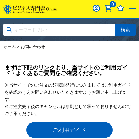
0
検索
ホーム
> お問い合わせ
まずは下記のリンクより、当サイトのご利用ガイ
ド・よくあるご質問をご確認ください。
※当サイトでのご注文の領収証発行につきましてはご利用ガイド
を確認のうえお問い合わせいただきますようお願い申し上げま
す。
※ご注文完了後のキャンセルは原則として承っておりませんので
ご了承ください。
ご利用ガイド