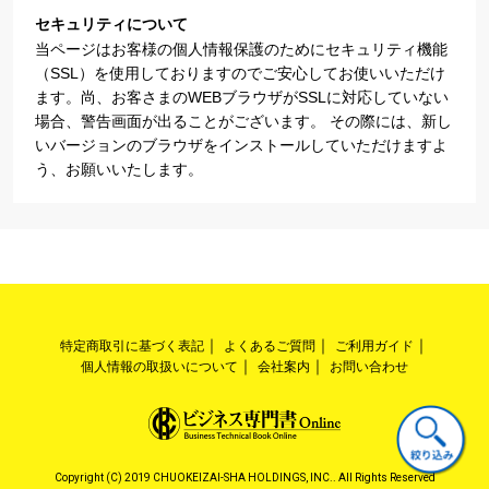
セキュリティについて
当ページはお客様の個人情報保護のためにセキュリティ機能
（SSL）を使用しておりますのでご安心してお使いいただけ
ます。尚、お客さまのWEBブラウザがSSLに対応していない
場合、警告画面が出ることがございます。 その際には、新し
いバージョンのブラウザをインストールしていただけますよ
う、お願いいたします。
特定商取引に基づく表記
よくあるご質問
ご利用ガイド
個人情報の取扱いについて
会社案内
お問い合わせ
Copyright (C) 2019 CHUOKEIZAI-SHA HOLDINGS, INC.. All Rights Reserved