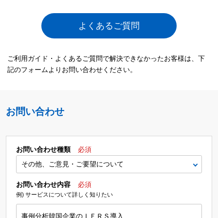
よくあるご質問
ご利用ガイド・よくあるご質問で解決できなかったお客様は、下
記のフォームよりお問い合わせください。
お問い合わせ
お問い合わせ種類
必須
お問い合わせ内容
必須
例) サービスについて詳しく知りたい