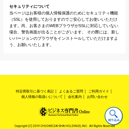
セキュリティについて
当ページはお客様の個人情報保護のためにセキュリティ機能
（SSL）を使用しておりますのでご安心してお使いいただけ
ます。尚、お客さまのWEBブラウザがSSLに対応していない
場合、警告画面が出ることがございます。 その際には、新し
いバージョンのブラウザをインストールしていただけますよ
う、お願いいたします。
特定商取引に基づく表記
よくあるご質問
ご利用ガイド
個人情報の取扱いについて
会社案内
お問い合わせ
Copyright (C) 2019 CHUOKEIZAI-SHA HOLDINGS, INC.. All Rights Reserved