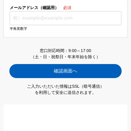
メールアドレス（確認用）
必須
半角英数字
窓口対応時間：9:00～17:00
（土・日・祝祭日・年末年始を除く）
ご入力いただいた情報はSSL（暗号通信）
を利用して安全に送信されます。