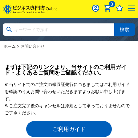
0
検索
ホーム
> お問い合わせ
まずは下記のリンクより、当サイトのご利用ガイ
ド・よくあるご質問をご確認ください。
※当サイトでのご注文の領収証発行につきましてはご利用ガイド
を確認のうえお問い合わせいただきますようお願い申し上げま
す。
※ご注文完了後のキャンセルは原則として承っておりませんので
ご了承ください。
ご利用ガイド