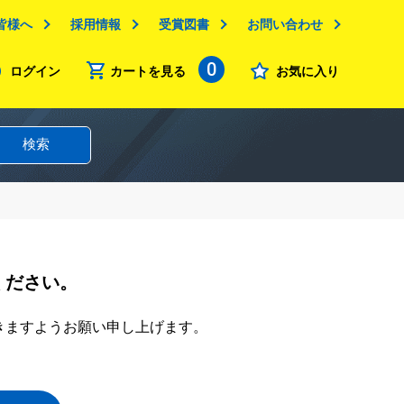
皆様へ
採用情報
受賞図書
お問い合わせ
0
ログイン
カートを見る
お気に入り
検索
ください。
きますようお願い申し上げます。