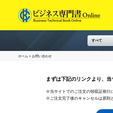
ホーム
> お問い合わせ
まずは下記のリンクより、当
※当サイトでのご注文の領収証発行
※ご注文完了後のキャンセルは原則