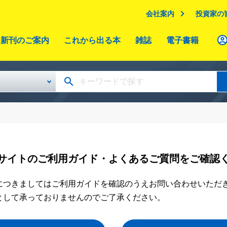
会社案内
投資家の
新刊のご案内
これから出る本
雑誌
電子書籍
サイトのご利用ガイド・よくあるご質問をご確認
につきましてはご利用ガイドを確認のうえお問い合わせいただ
として承っておりませんのでご了承ください。