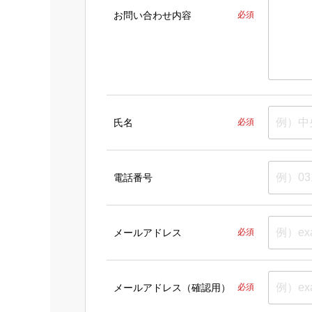
お問い合わせ内容
必須
氏名
必須
電話番号
メールアドレス
必須
メールアドレス（確認用）
必須