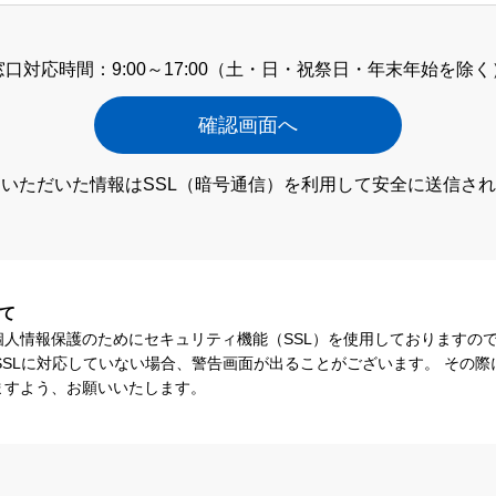
窓口対応時間：9:00～17:00
（土・日・祝祭日・年末年始を除く
いただいた情報はSSL（暗号通信）
を利用して安全に送信され
て
個人情報保護のためにセキュリティ機能（SSL）を使用しておりますの
SSLに対応していない場合、警告画面が出ることがございます。 その
ますよう、お願いいたします。