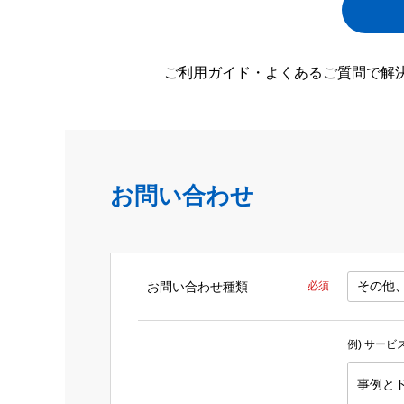
ご利用ガイド・よくあるご質問で解
お問い合わせ
お問い合わせ種類
必須
例) サー