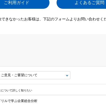
ご利用ガイド
よくあるご質問
決できなかったお客様は、下記のフォームよりお問い合わせく
ビスについて詳しく知りたい