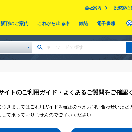
会社案内
投資家の
新刊のご案内
これから出る本
雑誌
電子書籍
サイトのご利用ガイド・よくあるご質問をご確認
につきましてはご利用ガイドを確認のうえお問い合わせいただ
として承っておりませんのでご了承ください。