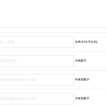
全角(16文字以内)
半角数字
半角英数字
半角英数字