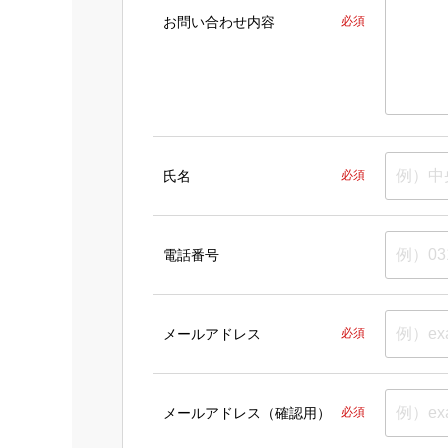
お問い合わせ内容
必須
氏名
必須
電話番号
メールアドレス
必須
メールアドレス（確認用）
必須