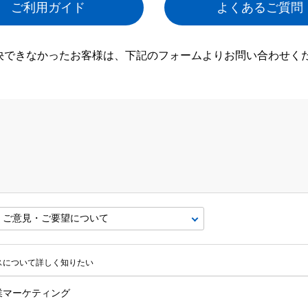
ご利用ガイド
よくあるご質問
決できなかったお客様は、下記のフォームよりお問い合わせく
ビスについて詳しく知りたい