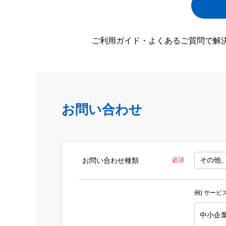
ご利用ガイド・よくあるご質問で解
お問い合わせ
お問い合わせ種類
必須
例) サー