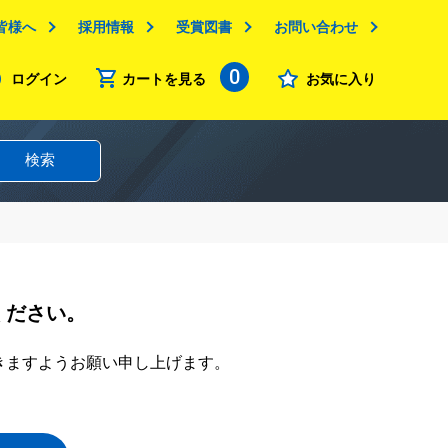
皆様へ
採用情報
受賞図書
お問い合わせ
0
ログイン
カートを見る
お気に入り
検索
ください。
きますようお願い申し上げます。