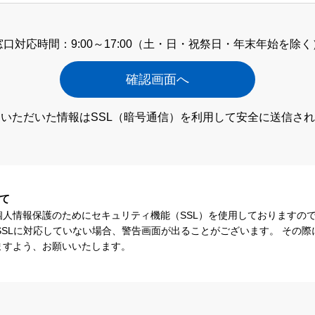
窓口対応時間：9:00～17:00
（土・日・祝祭日・年末年始を除く
いただいた情報はSSL（暗号通信）
を利用して安全に送信され
て
個人情報保護のためにセキュリティ機能（SSL）を使用しておりますの
SSLに対応していない場合、警告画面が出ることがございます。 その
ますよう、お願いいたします。