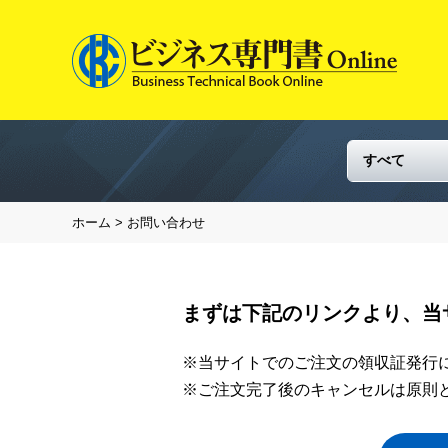
ホーム
> お問い合わせ
まずは下記のリンクより、当
※当サイトでのご注文の領収証発行
※ご注文完了後のキャンセルは原則