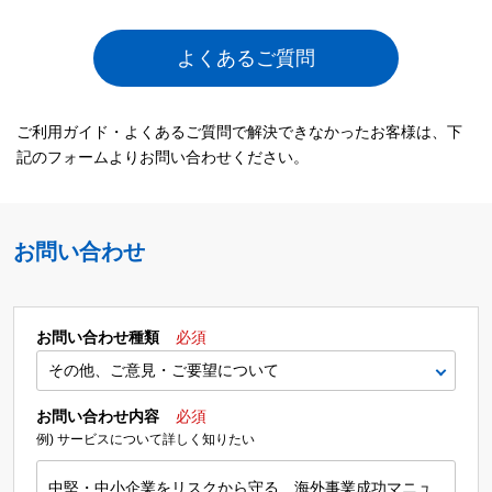
よくあるご質問
ご利用ガイド・よくあるご質問で解決できなかったお客様は、下
記のフォームよりお問い合わせください。
お問い合わせ
お問い合わせ種類
必須
お問い合わせ内容
必須
例) サービスについて詳しく知りたい