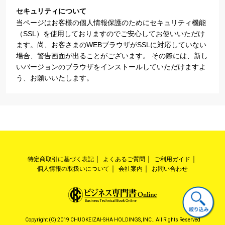
セキュリティについて
当ページはお客様の個人情報保護のためにセキュリティ機能
（SSL）を使用しておりますのでご安心してお使いいただけ
ます。尚、お客さまのWEBブラウザがSSLに対応していない
場合、警告画面が出ることがございます。 その際には、新し
いバージョンのブラウザをインストールしていただけますよ
う、お願いいたします。
特定商取引に基づく表記
よくあるご質問
ご利用ガイド
個人情報の取扱いについて
会社案内
お問い合わせ
Copyright (C) 2019 CHUOKEIZAI-SHA HOLDINGS, INC.. All Rights Reserved