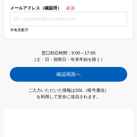
メールアドレス（確認用）
必須
半角英数字
窓口対応時間：9:00～17:00
（土・日・祝祭日・年末年始を除く）
ご入力いただいた情報はSSL（暗号通信）
を利用して安全に送信されます。