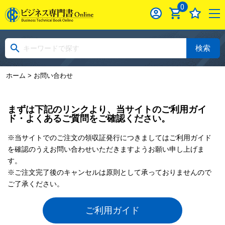
0
検索
ホーム
> お問い合わせ
まずは下記のリンクより、当サイトのご利用ガイ
ド・よくあるご質問をご確認ください。
※当サイトでのご注文の領収証発行につきましてはご利用ガイド
を確認のうえお問い合わせいただきますようお願い申し上げま
す。
※ご注文完了後のキャンセルは原則として承っておりませんので
ご了承ください。
ご利用ガイド