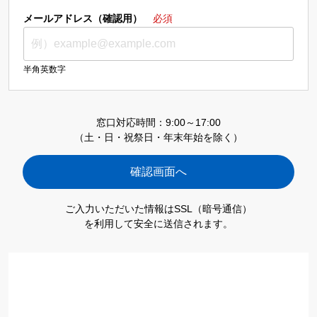
メールアドレス（確認用）
必須
半角英数字
窓口対応時間：9:00～17:00
（土・日・祝祭日・年末年始を除く）
ご入力いただいた情報はSSL（暗号通信）
を利用して安全に送信されます。