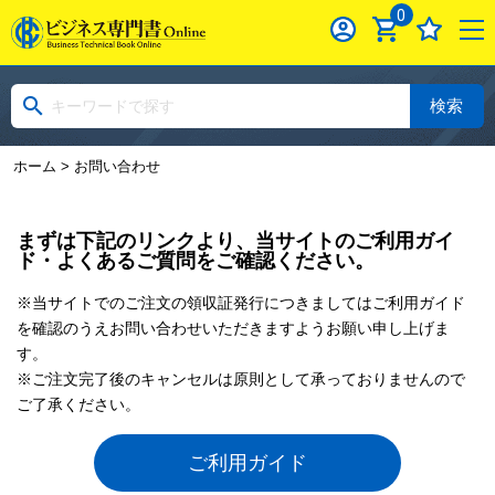
0
検索
ホーム
> お問い合わせ
まずは下記のリンクより、当サイトのご利用ガイ
ド・よくあるご質問をご確認ください。
※当サイトでのご注文の領収証発行につきましてはご利用ガイド
を確認のうえお問い合わせいただきますようお願い申し上げま
す。
※ご注文完了後のキャンセルは原則として承っておりませんので
ご了承ください。
ご利用ガイド