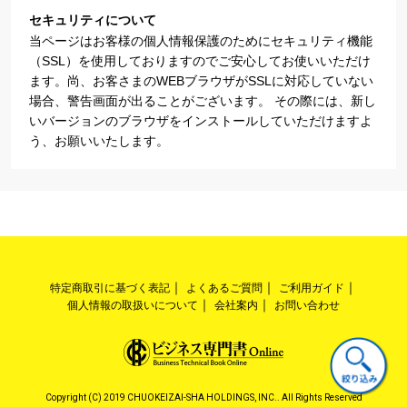
セキュリティについて
当ページはお客様の個人情報保護のためにセキュリティ機能
（SSL）を使用しておりますのでご安心してお使いいただけ
ます。尚、お客さまのWEBブラウザがSSLに対応していない
場合、警告画面が出ることがございます。 その際には、新し
いバージョンのブラウザをインストールしていただけますよ
う、お願いいたします。
特定商取引に基づく表記
よくあるご質問
ご利用ガイド
個人情報の取扱いについて
会社案内
お問い合わせ
Copyright (C) 2019 CHUOKEIZAI-SHA HOLDINGS, INC.. All Rights Reserved