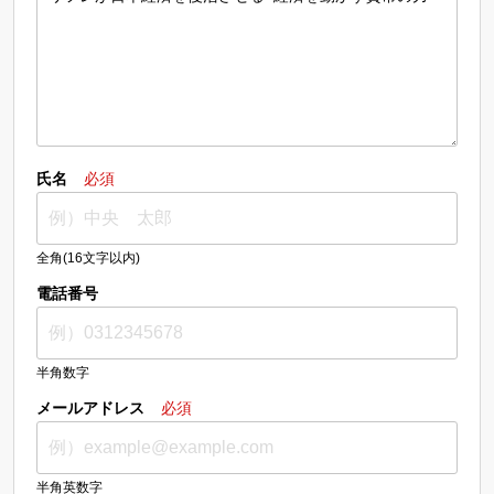
氏名
必須
全角(16文字以内)
電話番号
半角数字
メールアドレス
必須
半角英数字