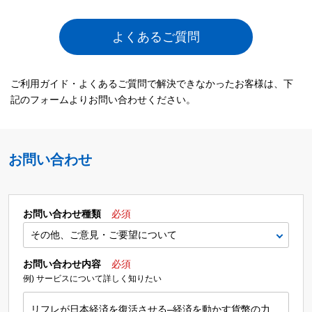
よくあるご質問
ご利用ガイド・よくあるご質問で解決できなかったお客様は、下
記のフォームよりお問い合わせください。
お問い合わせ
お問い合わせ種類
必須
お問い合わせ内容
必須
例) サービスについて詳しく知りたい