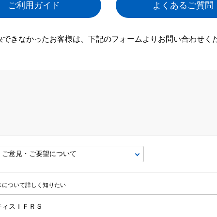
ご利用ガイド
よくあるご質問
決できなかったお客様は、下記のフォームよりお問い合わせく
ビスについて詳しく知りたい