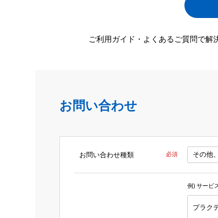
ご利用ガイド・よくあるご質問で解
お問い合わせ
お問い合わせ種類
必須
例) サー