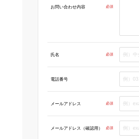
お問い合わせ内容
必須
氏名
必須
電話番号
メールアドレス
必須
メールアドレス（確認用）
必須