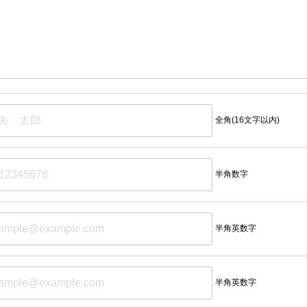
全角(16文字以内)
半角数字
半角英数字
半角英数字