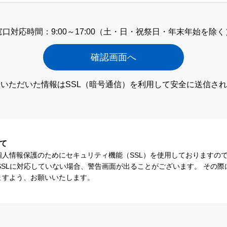
窓口対応時間：9:00～17:00
（土・日・祝祭日・年末年始を除く
いただいた情報はSSL（暗号通信）
を利用して安全に送信され
て
個人情報保護のためにセキュリティ機能（SSL）を使用しておりますの
SSLに対応していない場合、警告画面が出ることがございます。 その
ますよう、お願いいたします。