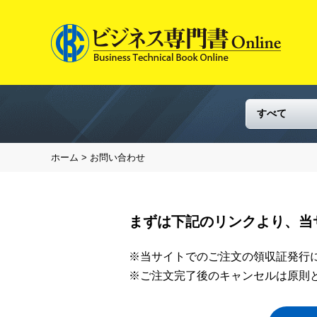
ホーム
> お問い合わせ
まずは下記のリンクより、当
※当サイトでのご注文の領収証発行
※ご注文完了後のキャンセルは原則