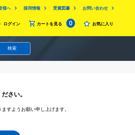
皆様へ
採用情報
受賞図書
お問い合わせ
0
ログイン
カートを見る
お気に入り
検索
ください。
きますようお願い申し上げます。