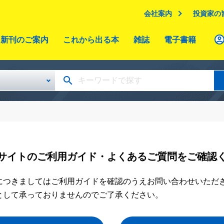
会社案内
投資家の
新刊のご案内
これから出る本
雑誌
電子書籍
サイトのご利用ガイド・よくあるご質問をご確認
につきましてはご利用ガイドを確認のうえお問い合わせいただ
として承っておりませんのでご了承ください。