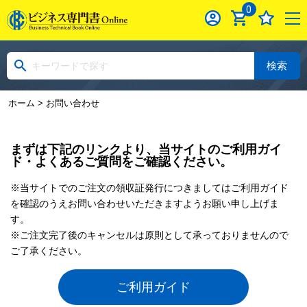
0
検索
ホーム
> お問い合わせ
まずは下記のリンクより、当サイトのご利用ガイ
ド・よくあるご質問をご確認ください。
※当サイトでのご注文の領収証発行につきましてはご利用ガイド
を確認のうえお問い合わせいただきますようお願い申し上げま
す。
※ご注文完了後のキャンセルは原則として承っておりませんので
ご了承ください。
ご利用ガイド