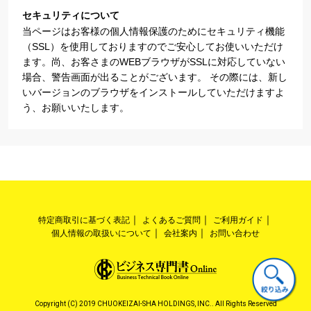
セキュリティについて
当ページはお客様の個人情報保護のためにセキュリティ機能
（SSL）を使用しておりますのでご安心してお使いいただけ
ます。尚、お客さまのWEBブラウザがSSLに対応していない
場合、警告画面が出ることがございます。 その際には、新し
いバージョンのブラウザをインストールしていただけますよ
う、お願いいたします。
特定商取引に基づく表記
よくあるご質問
ご利用ガイド
個人情報の取扱いについて
会社案内
お問い合わせ
Copyright (C) 2019 CHUOKEIZAI-SHA HOLDINGS, INC.. All Rights Reserved