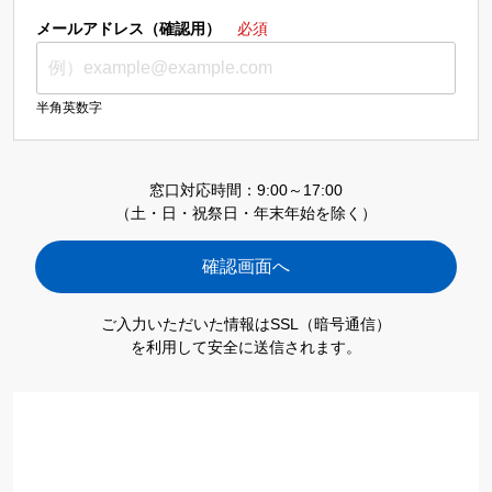
メールアドレス（確認用）
必須
半角英数字
窓口対応時間：9:00～17:00
（土・日・祝祭日・年末年始を除く）
ご入力いただいた情報はSSL（暗号通信）
を利用して安全に送信されます。