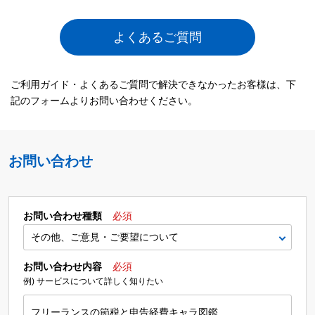
よくあるご質問
ご利用ガイド・よくあるご質問で解決できなかったお客様は、下
記のフォームよりお問い合わせください。
お問い合わせ
お問い合わせ種類
必須
お問い合わせ内容
必須
例) サービスについて詳しく知りたい