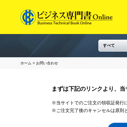
ホーム
> お問い合わせ
まずは下記のリンクより、当
※当サイトでのご注文の領収証発行
※ご注文完了後のキャンセルは原則