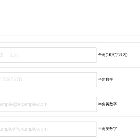
全角(16文字以内)
半角数字
半角英数字
半角英数字