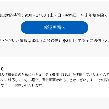
窓口対応時間：9:00～17:00
（土・日・祝祭日・年末年始を除く
いただいた情報はSSL（暗号通信）
を利用して安全に送信され
て
個人情報保護のためにセキュリティ機能（SSL）を使用しておりますの
SSLに対応していない場合、警告画面が出ることがございます。 その
ますよう、お願いいたします。