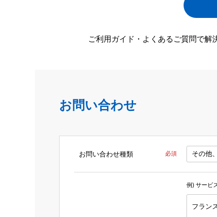
ご利用ガイド・よくあるご質問で解
お問い合わせ
お問い合わせ種類
必須
例) サー