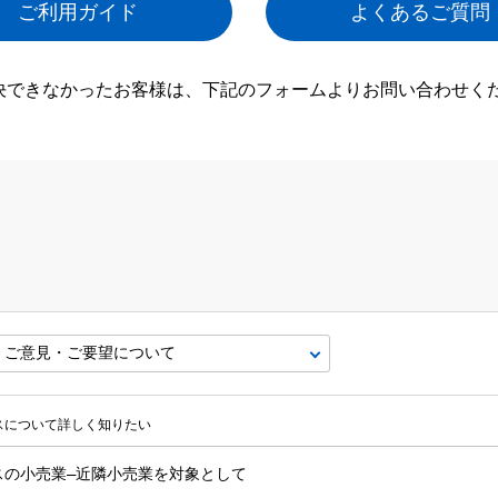
ご利用ガイド
よくあるご質問
決できなかったお客様は、下記のフォームよりお問い合わせく
ビスについて詳しく知りたい