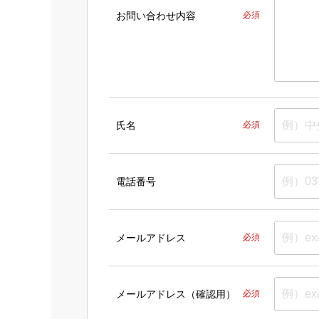
お問い合わせ内容
必須
氏名
必須
電話番号
メールアドレス
必須
メールアドレス（確認用）
必須