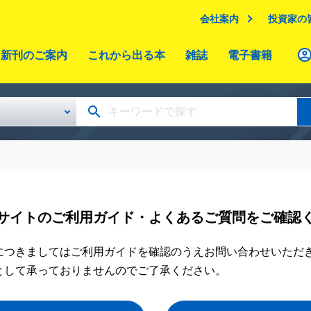
会社案内
投資家の
新刊のご案内
これから出る本
雑誌
電子書籍
サイトのご利用ガイド・よくあるご質問をご確認
につきましてはご利用ガイドを確認のうえお問い合わせいただ
として承っておりませんのでご了承ください。