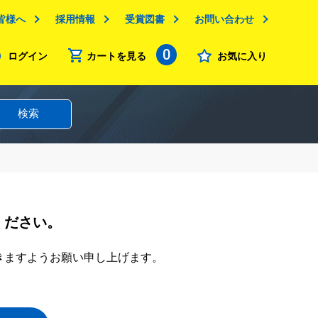
皆様へ
採用情報
受賞図書
お問い合わせ
0
ログイン
カートを見る
お気に入り
検索
ください。
きますようお願い申し上げます。