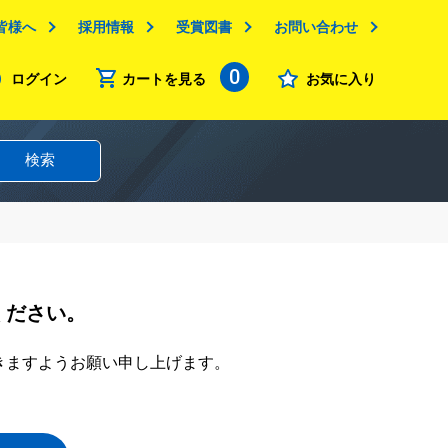
皆様へ
採用情報
受賞図書
お問い合わせ
0
ログイン
カートを見る
お気に入り
検索
ください。
きますようお願い申し上げます。