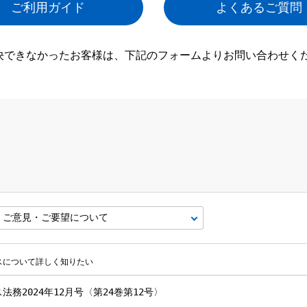
ご利用ガイド
よくあるご質問
決できなかったお客様は、下記のフォームよりお問い合わせく
ビスについて詳しく知りたい