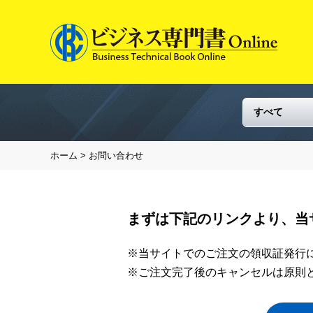
ホーム
> お問い合わせ
まずは下記のリンクより、当
※当サイトでのご注文の領収証発行
※ご注文完了後のキャンセルは原則