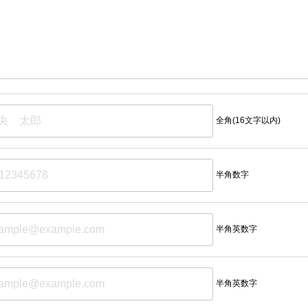
全角(16文字以内)
半角数字
半角英数字
半角英数字