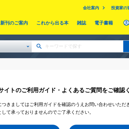
会社案内
投資家の
新刊のご案内
これから出る本
雑誌
電子書籍
サイトのご利用ガイド・よくあるご質問をご確認
につきましてはご利用ガイドを確認のうえお問い合わせいただ
として承っておりませんのでご了承ください。