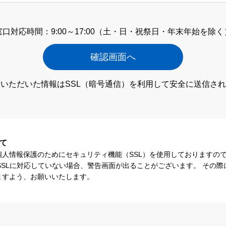
窓口対応時間：9:00～17:00
（土・日・祝祭日・年末年始を除く
いただいた情報はSSL（暗号通信）
を利用して安全に送信され
て
個人情報保護のためにセキュリティ機能（SSL）を使用しておりますの
SSLに対応していない場合、警告画面が出ることがございます。 その
ますよう、お願いいたします。