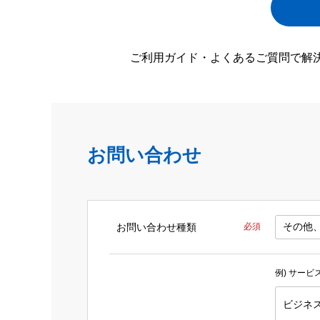
ご利用ガイド・よくあるご質問で解
お問い合わせ
お問い合わせ種類
必須
例) サー