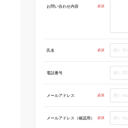
お問い合わせ内容
必須
氏名
必須
電話番号
メールアドレス
必須
メールアドレス（確認用）
必須