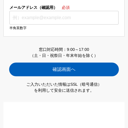
メールアドレス（確認用）
必須
半角英数字
窓口対応時間：9:00～17:00
（土・日・祝祭日・年末年始を除く）
ご入力いただいた情報はSSL（暗号通信）
を利用して安全に送信されます。