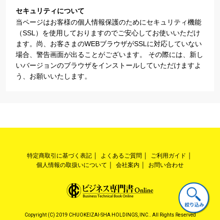
セキュリティについて
当ページはお客様の個人情報保護のためにセキュリティ機能
（SSL）を使用しておりますのでご安心してお使いいただけ
ます。尚、お客さまのWEBブラウザがSSLに対応していない
場合、警告画面が出ることがございます。 その際には、新し
いバージョンのブラウザをインストールしていただけますよ
う、お願いいたします。
特定商取引に基づく表記
よくあるご質問
ご利用ガイド
個人情報の取扱いについて
会社案内
お問い合わせ
Copyright (C) 2019 CHUOKEIZAI-SHA HOLDINGS, INC.. All Rights Reserved