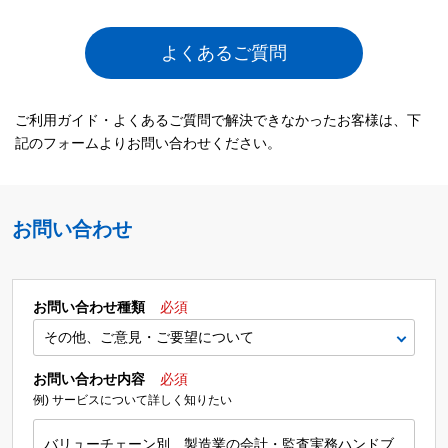
よくあるご質問
ご利用ガイド・よくあるご質問で解決できなかったお客様は、下
記のフォームよりお問い合わせください。
お問い合わせ
お問い合わせ種類
必須
お問い合わせ内容
必須
例) サービスについて詳しく知りたい