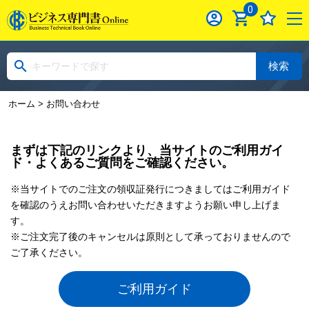
0
検索
ホーム
> お問い合わせ
まずは下記のリンクより、当サイトのご利用ガイ
ド・よくあるご質問をご確認ください。
※当サイトでのご注文の領収証発行につきましてはご利用ガイド
を確認のうえお問い合わせいただきますようお願い申し上げま
す。
※ご注文完了後のキャンセルは原則として承っておりませんので
ご了承ください。
ご利用ガイド