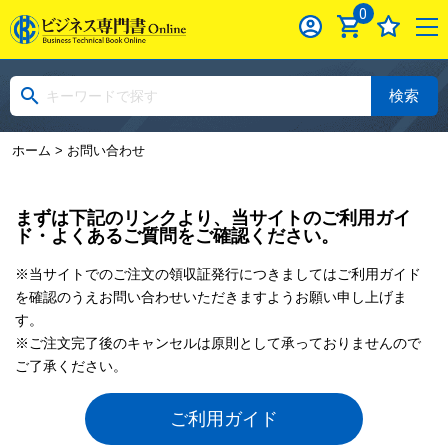
0
検索
ホーム
> お問い合わせ
まずは下記のリンクより、当サイトのご利用ガイ
ド・よくあるご質問をご確認ください。
※当サイトでのご注文の領収証発行につきましてはご利用ガイド
を確認のうえお問い合わせいただきますようお願い申し上げま
す。
※ご注文完了後のキャンセルは原則として承っておりませんので
ご了承ください。
ご利用ガイド