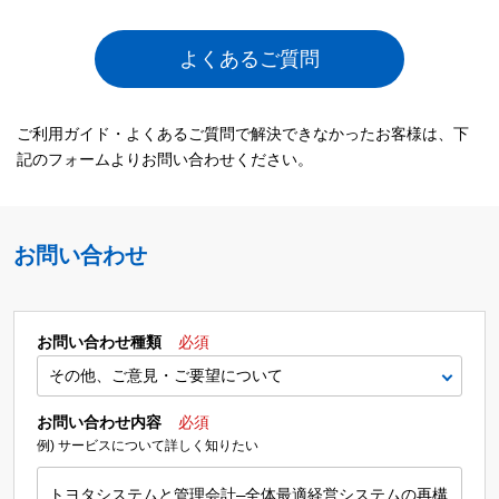
よくあるご質問
ご利用ガイド・よくあるご質問で解決できなかったお客様は、下
記のフォームよりお問い合わせください。
お問い合わせ
お問い合わせ種類
必須
お問い合わせ内容
必須
例) サービスについて詳しく知りたい