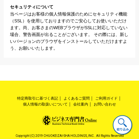
セキュリティについて
当ページはお客様の個人情報保護のためにセキュリティ機能
（SSL）を使用しておりますのでご安心してお使いいただけ
ます。尚、お客さまのWEBブラウザがSSLに対応していない
場合、警告画面が出ることがございます。 その際には、新し
いバージョンのブラウザをインストールしていただけますよ
う、お願いいたします。
特定商取引に基づく表記
よくあるご質問
ご利用ガイド
個人情報の取扱いについて
会社案内
お問い合わせ
Copyright (C) 2019 CHUOKEIZAI-SHA HOLDINGS, INC.. All Rights Reserved