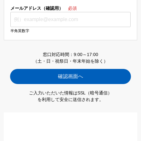
メールアドレス（確認用）
必須
半角英数字
窓口対応時間：9:00～17:00
（土・日・祝祭日・年末年始を除く）
ご入力いただいた情報はSSL（暗号通信）
を利用して安全に送信されます。