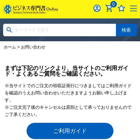
0
検索
ホーム
> お問い合わせ
まずは下記のリンクより、当サイトのご利用ガイ
ド・よくあるご質問をご確認ください。
※当サイトでのご注文の領収証発行につきましてはご利用ガイド
を確認のうえお問い合わせいただきますようお願い申し上げま
す。
※ご注文完了後のキャンセルは原則として承っておりませんので
ご了承ください。
ご利用ガイド