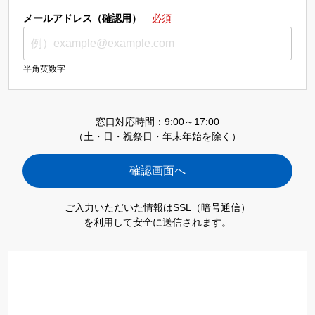
メールアドレス（確認用）
必須
半角英数字
窓口対応時間：9:00～17:00
（土・日・祝祭日・年末年始を除く）
ご入力いただいた情報はSSL（暗号通信）
を利用して安全に送信されます。