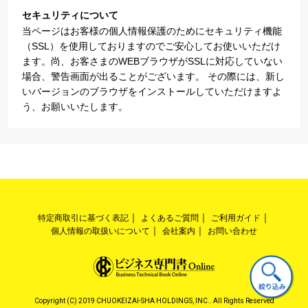
セキュリティについて
当ページはお客様の個人情報保護のためにセキュリティ機能
（SSL）を使用しておりますのでご安心してお使いいただけ
ます。尚、お客さまのWEBブラウザがSSLに対応していない
場合、警告画面が出ることがございます。 その際には、新し
いバージョンのブラウザをインストールしていただけますよ
う、お願いいたします。
特定商取引に基づく表記
よくあるご質問
ご利用ガイド
個人情報の取扱いについて
会社案内
お問い合わせ
Copyright (C) 2019 CHUOKEIZAI-SHA HOLDINGS, INC.. All Rights Reserved