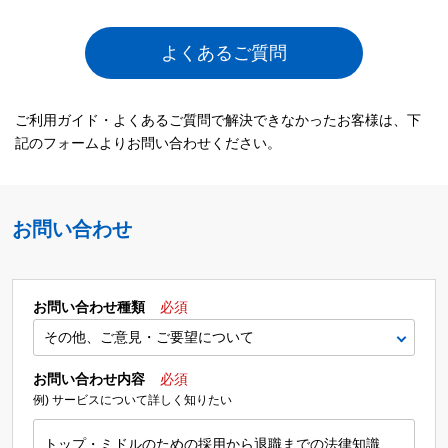
よくあるご質問
ご利用ガイド・よくあるご質問で解決できなかったお客様は、下
記のフォームよりお問い合わせください。
お問い合わせ
お問い合わせ種類
必須
お問い合わせ内容
必須
例) サービスについて詳しく知りたい