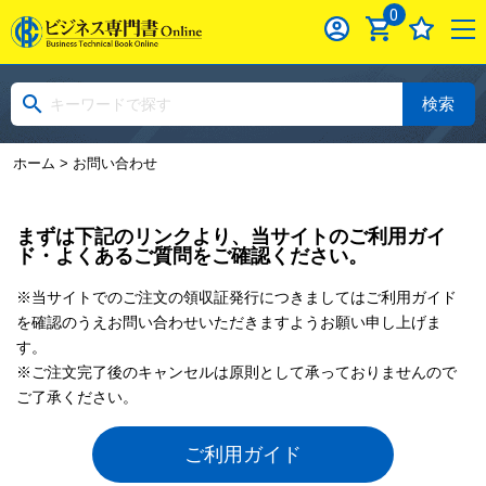
0
検索
ホーム
> お問い合わせ
まずは下記のリンクより、当サイトのご利用ガイ
ド・よくあるご質問をご確認ください。
※当サイトでのご注文の領収証発行につきましてはご利用ガイド
を確認のうえお問い合わせいただきますようお願い申し上げま
す。
※ご注文完了後のキャンセルは原則として承っておりませんので
ご了承ください。
ご利用ガイド