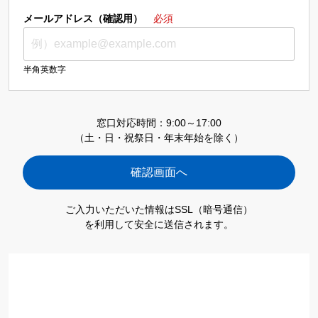
メールアドレス（確認用）
必須
半角英数字
窓口対応時間：9:00～17:00
（土・日・祝祭日・年末年始を除く）
ご入力いただいた情報はSSL（暗号通信）
を利用して安全に送信されます。