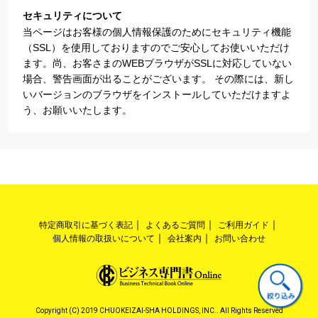
セキュリティについて
当ページはお客様の個人情報保護のためにセキュリティ機能
（SSL）を使用しておりますのでご安心してお使いいただけ
ます。尚、お客さまのWEBブラウザがSSLに対応していない
場合、警告画面が出ることがございます。 その際には、新し
いバージョンのブラウザをインストールしていただけますよ
う、お願いいたします。
特定商取引に基づく表記
よくあるご質問
ご利用ガイド
個人情報の取扱いについて
会社案内
お問い合わせ
Copyright (C) 2019 CHUOKEIZAI-SHA HOLDINGS, INC.. All Rights Reserved