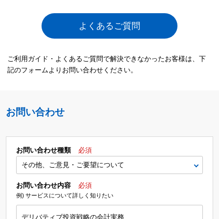
よくあるご質問
ご利用ガイド・よくあるご質問で解決できなかったお客様は、下
記のフォームよりお問い合わせください。
お問い合わせ
お問い合わせ種類
必須
お問い合わせ内容
必須
例) サービスについて詳しく知りたい