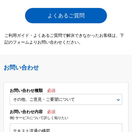
よくあるご質問
ご利用ガイド・よくあるご質問で解決できなかったお客様は、下
記のフォームよりお問い合わせください。
お問い合わせ
お問い合わせ種類
必須
お問い合わせ内容
必須
例) サービスについて詳しく知りたい