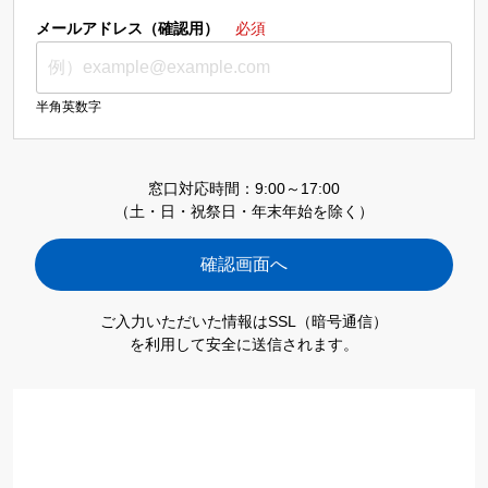
メールアドレス（確認用）
必須
半角英数字
窓口対応時間：9:00～17:00
（土・日・祝祭日・年末年始を除く）
ご入力いただいた情報はSSL（暗号通信）
を利用して安全に送信されます。