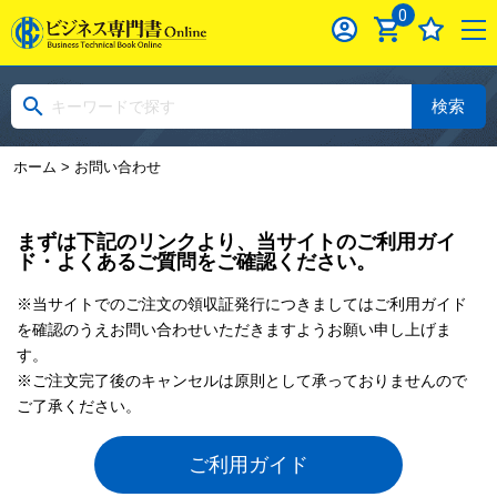
0
検索
ホーム
> お問い合わせ
まずは下記のリンクより、当サイトのご利用ガイ
ド・よくあるご質問をご確認ください。
※当サイトでのご注文の領収証発行につきましてはご利用ガイド
を確認のうえお問い合わせいただきますようお願い申し上げま
す。
※ご注文完了後のキャンセルは原則として承っておりませんので
ご了承ください。
ご利用ガイド