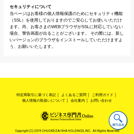
セキュリティについて
当ページはお客様の個人情報保護のためにセキュリティ機能
（SSL）を使用しておりますのでご安心してお使いいただけ
ます。尚、お客さまのWEBブラウザがSSLに対応していない
場合、警告画面が出ることがございます。 その際には、新し
いバージョンのブラウザをインストールしていただけますよ
う、お願いいたします。
特定商取引に基づく表記
よくあるご質問
ご利用ガイド
個人情報の取扱いについて
会社案内
お問い合わせ
Copyright (C) 2019 CHUOKEIZAI-SHA HOLDINGS, INC.. All Rights Reserved