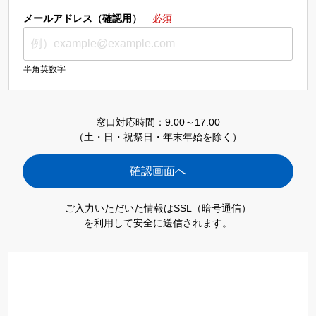
メールアドレス（確認用）
必須
半角英数字
窓口対応時間：9:00～17:00
（土・日・祝祭日・年末年始を除く）
ご入力いただいた情報はSSL（暗号通信）
を利用して安全に送信されます。