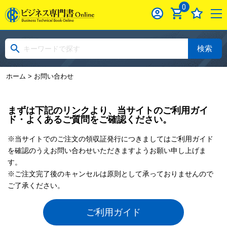
0
検索
ホーム
> お問い合わせ
まずは下記のリンクより、当サイトのご利用ガイ
ド・よくあるご質問をご確認ください。
※当サイトでのご注文の領収証発行につきましてはご利用ガイド
を確認のうえお問い合わせいただきますようお願い申し上げま
す。
※ご注文完了後のキャンセルは原則として承っておりませんので
ご了承ください。
ご利用ガイド