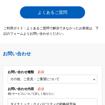
よくあるご質問
ご利用ガイド・よくあるご質問で解決できなかったお客様は、下
記のフォームよりお問い合わせください。
お問い合わせ
お問い合わせ種類
必須
お問い合わせ内容
必須
例) サービスについて詳しく知りたい