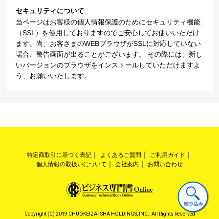
セキュリティについて
当ページはお客様の個人情報保護のためにセキュリティ機能
（SSL）を使用しておりますのでご安心してお使いいただけ
ます。尚、お客さまのWEBブラウザがSSLに対応していない
場合、警告画面が出ることがございます。 その際には、新し
いバージョンのブラウザをインストールしていただけますよ
う、お願いいたします。
特定商取引に基づく表記
よくあるご質問
ご利用ガイド
個人情報の取扱いについて
会社案内
お問い合わせ
Copyright (C) 2019 CHUOKEIZAI-SHA HOLDINGS, INC.. All Rights Reserved