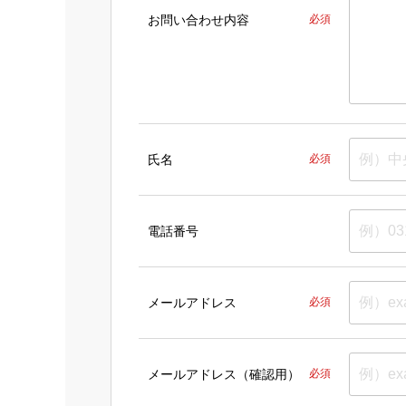
お問い合わせ内容
必須
氏名
必須
電話番号
メールアドレス
必須
メールアドレス（確認用）
必須