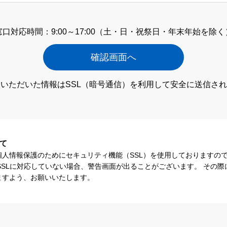
窓口対応時間：9:00～17:00
（土・日・祝祭日・年末年始を除く
いただいた情報はSSL（暗号通信）
を利用して安全に送信され
て
個人情報保護のためにセキュリティ機能（SSL）を使用しておりますの
SSLに対応していない場合、警告画面が出ることがございます。 その
ますよう、お願いいたします。