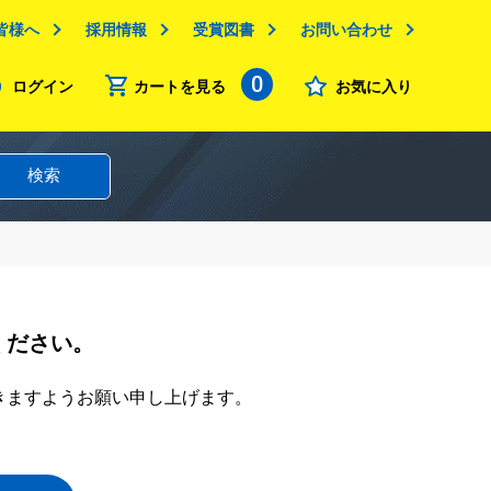
皆様へ
採用情報
受賞図書
お問い合わせ
0
ログイン
カートを見る
お気に入り
検索
ください。
きますようお願い申し上げます。