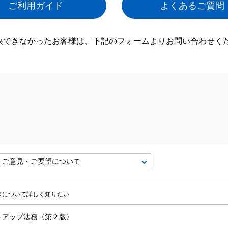
ご利用ガイド
よくあるご質問
決できなかったお客様は、下記のフォームよりお問い合わせく
ビスについて詳しく知りたい