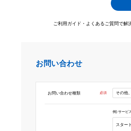
ご利用ガイド・よくあるご質問で解
お問い合わせ
お問い合わせ種類
必須
例) サー