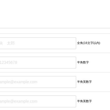
全角(16文字以内)
半角数字
半角英数字
半角英数字