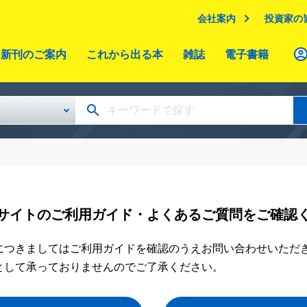
会社案内
投資家の
新刊のご案内
これから出る本
雑誌
電子書籍
サイトのご利用ガイド・よくあるご質問をご確認
につきましてはご利用ガイドを確認のうえお問い合わせいただ
として承っておりませんのでご了承ください。