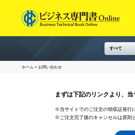
ホーム
> お問い合わせ
まずは下記のリンクより、当
※当サイトでのご注文の領収証発行
※ご注文完了後のキャンセルは原則