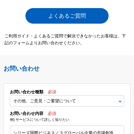
よくあるご質問
ご利用ガイド・よくあるご質問で解決できなかったお客様は、下
記のフォームよりお問い合わせください。
お問い合わせ
お問い合わせ種類
必須
お問い合わせ内容
必須
例) サービスについて詳しく知りたい