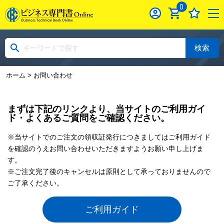
0
検索
ホーム
> お問い合わせ
まずは下記のリンクより、当サイトのご利用ガイ
ド・よくあるご質問をご確認ください。
※当サイトでのご注文の領収証発行につきましてはご利用ガイド
を確認のうえお問い合わせいただきますようお願い申し上げま
す。
※ご注文完了後のキャンセルは原則として承っておりませんので
ご了承ください。
ご利用ガイド