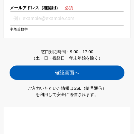
メールアドレス（確認用）
必須
半角英数字
窓口対応時間：9:00～17:00
（土・日・祝祭日・年末年始を除く）
ご入力いただいた情報はSSL（暗号通信）
を利用して安全に送信されます。