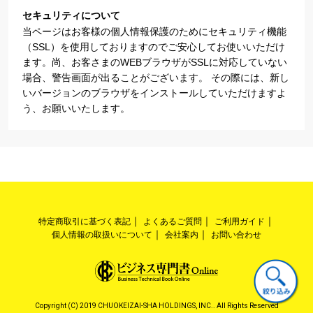
セキュリティについて
当ページはお客様の個人情報保護のためにセキュリティ機能
（SSL）を使用しておりますのでご安心してお使いいただけ
ます。尚、お客さまのWEBブラウザがSSLに対応していない
場合、警告画面が出ることがございます。 その際には、新し
いバージョンのブラウザをインストールしていただけますよ
う、お願いいたします。
特定商取引に基づく表記
よくあるご質問
ご利用ガイド
個人情報の取扱いについて
会社案内
お問い合わせ
Copyright (C) 2019 CHUOKEIZAI-SHA HOLDINGS, INC.. All Rights Reserved