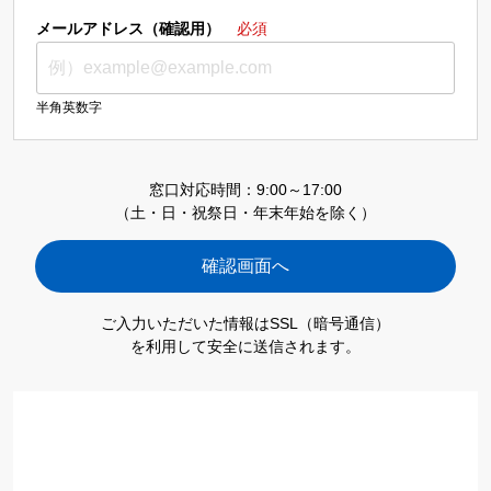
メールアドレス（確認用）
必須
半角英数字
窓口対応時間：9:00～17:00
（土・日・祝祭日・年末年始を除く）
ご入力いただいた情報はSSL（暗号通信）
を利用して安全に送信されます。