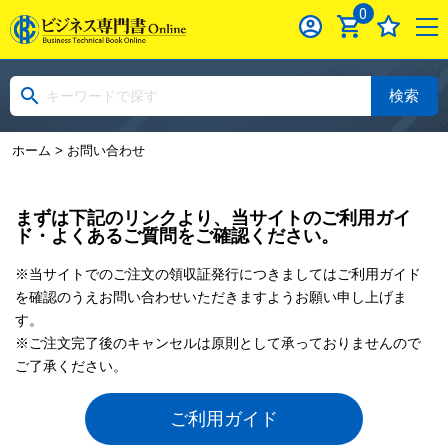
0
検索
ホーム
> お問い合わせ
まずは下記のリンクより、当サイトのご利用ガイ
ド・よくあるご質問をご確認ください。
※当サイトでのご注文の領収証発行につきましてはご利用ガイド
を確認のうえお問い合わせいただきますようお願い申し上げま
す。
※ご注文完了後のキャンセルは原則として承っておりませんので
ご了承ください。
ご利用ガイド