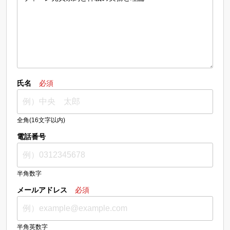
氏名
必須
全角(16文字以内)
電話番号
半角数字
メールアドレス
必須
半角英数字