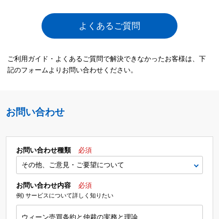
よくあるご質問
ご利用ガイド・よくあるご質問で解決できなかったお客様は、下
記のフォームよりお問い合わせください。
お問い合わせ
お問い合わせ種類
必須
お問い合わせ内容
必須
例) サービスについて詳しく知りたい