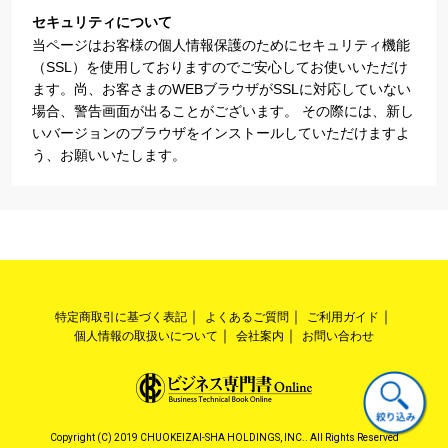
セキュリティについて
当ページはお客様の個人情報保護のためにセキュリティ機能
（SSL）を使用しておりますのでご安心してお使いいただけ
ます。尚、お客さまのWEBブラウザがSSLに対応していない
場合、警告画面が出ることがございます。 その際には、新し
いバージョンのブラウザをインストールしていただけますよ
う、お願いいたします。
特定商取引に基づく表記
よくあるご質問
ご利用ガイド
個人情報の取扱いについて
会社案内
お問い合わせ
Copyright (C) 2019 CHUOKEIZAI-SHA HOLDINGS, INC.. All Rights Reserved