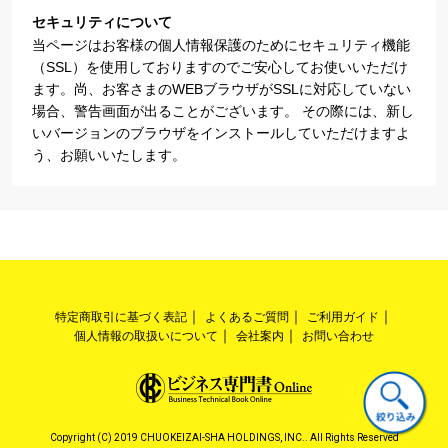
セキュリティについて
当ページはお客様の個人情報保護のためにセキュリティ機能
（SSL）を使用しておりますのでご安心してお使いいただけ
ます。尚、お客さまのWEBブラウザがSSLに対応していない
場合、警告画面が出ることがございます。 その際には、新し
いバージョンのブラウザをインストールしていただけますよ
う、お願いいたします。
特定商取引に基づく表記
よくあるご質問
ご利用ガイド
個人情報の取扱いについて
会社案内
お問い合わせ
Copyright (C) 2019 CHUOKEIZAI-SHA HOLDINGS, INC.. All Rights Reserved