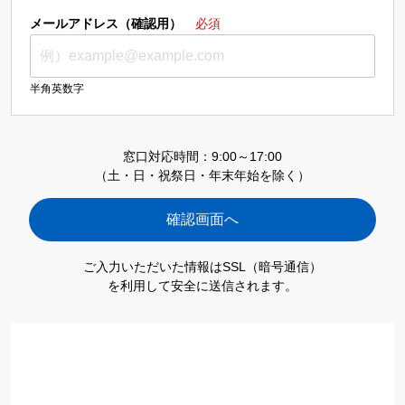
メールアドレス（確認用）
必須
半角英数字
窓口対応時間：9:00～17:00
（土・日・祝祭日・年末年始を除く）
ご入力いただいた情報はSSL（暗号通信）
を利用して安全に送信されます。