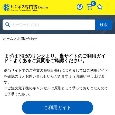
0
検索
ホーム
> お問い合わせ
まずは下記のリンクより、当サイトのご利用ガイ
ド・よくあるご質問をご確認ください。
※当サイトでのご注文の領収証発行につきましてはご利用ガイド
を確認のうえお問い合わせいただきますようお願い申し上げま
す。
※ご注文完了後のキャンセルは原則として承っておりませんので
ご了承ください。
ご利用ガイド