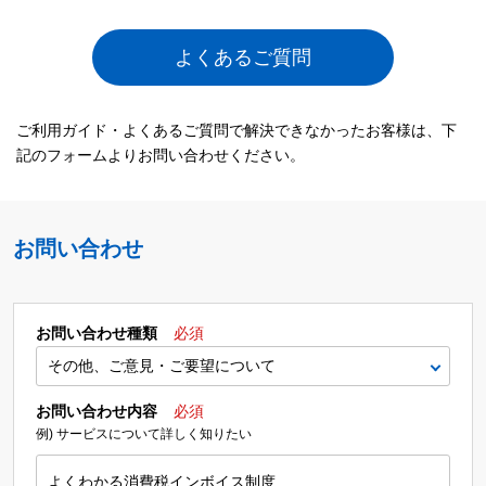
よくあるご質問
ご利用ガイド・よくあるご質問で解決できなかったお客様は、下
記のフォームよりお問い合わせください。
お問い合わせ
お問い合わせ種類
必須
お問い合わせ内容
必須
例) サービスについて詳しく知りたい