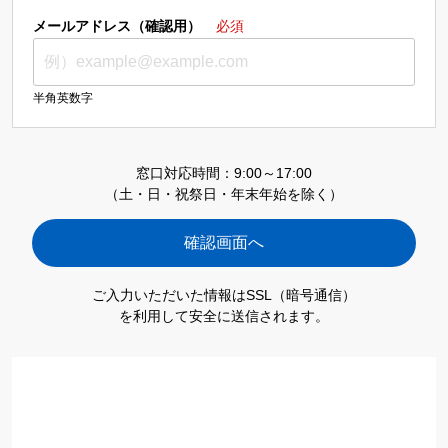
メールアドレス（確認用）
必須
半角英数字
窓口対応時間：9:00～17:00
（土・日・祝祭日・年末年始を除く）
ご入力いただいた情報はSSL（暗号通信）
を利用して安全に送信されます。