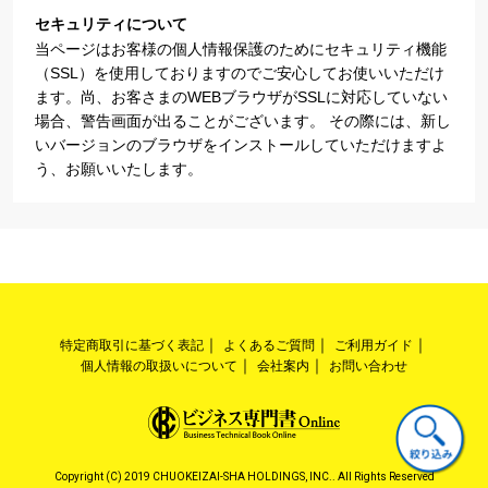
セキュリティについて
当ページはお客様の個人情報保護のためにセキュリティ機能
（SSL）を使用しておりますのでご安心してお使いいただけ
ます。尚、お客さまのWEBブラウザがSSLに対応していない
場合、警告画面が出ることがございます。 その際には、新し
いバージョンのブラウザをインストールしていただけますよ
う、お願いいたします。
特定商取引に基づく表記
よくあるご質問
ご利用ガイド
個人情報の取扱いについて
会社案内
お問い合わせ
Copyright (C) 2019 CHUOKEIZAI-SHA HOLDINGS, INC.. All Rights Reserved