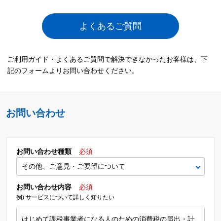
よくあるご質問
ご利用ガイド・よくあるご質問で解決できなかったお客様は、下
記のフォームよりお問い合わせください。
お問い合わせ
お問い合わせ種類
必須
お問い合わせ内容
必須
例) サービスについて詳しく知りたい