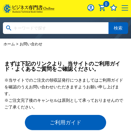
0
検索
ホーム
> お問い合わせ
まずは下記のリンクより、当サイトのご利用ガイ
ド・よくあるご質問をご確認ください。
※当サイトでのご注文の領収証発行につきましてはご利用ガイド
を確認のうえお問い合わせいただきますようお願い申し上げま
す。
※ご注文完了後のキャンセルは原則として承っておりませんので
ご了承ください。
ご利用ガイド