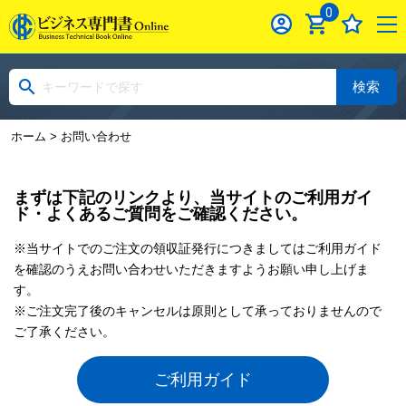
0
検索
ホーム
> お問い合わせ
まずは下記のリンクより、当サイトのご利用ガイ
ド・よくあるご質問をご確認ください。
※当サイトでのご注文の領収証発行につきましてはご利用ガイド
を確認のうえお問い合わせいただきますようお願い申し上げま
す。
※ご注文完了後のキャンセルは原則として承っておりませんので
ご了承ください。
ご利用ガイド