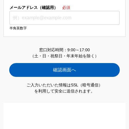
メールアドレス（確認用）
必須
半角英数字
窓口対応時間：9:00～17:00
（土・日・祝祭日・年末年始を除く）
ご入力いただいた情報はSSL（暗号通信）
を利用して安全に送信されます。