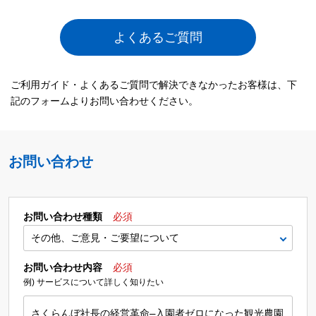
よくあるご質問
ご利用ガイド・よくあるご質問で解決できなかったお客様は、下
記のフォームよりお問い合わせください。
お問い合わせ
お問い合わせ種類
必須
お問い合わせ内容
必須
例) サービスについて詳しく知りたい