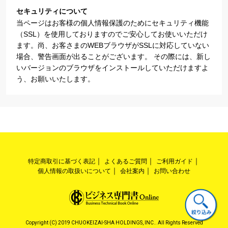
セキュリティについて
当ページはお客様の個人情報保護のためにセキュリティ機能
（SSL）を使用しておりますのでご安心してお使いいただけ
ます。尚、お客さまのWEBブラウザがSSLに対応していない
場合、警告画面が出ることがございます。 その際には、新し
いバージョンのブラウザをインストールしていただけますよ
う、お願いいたします。
特定商取引に基づく表記
よくあるご質問
ご利用ガイド
個人情報の取扱いについて
会社案内
お問い合わせ
Copyright (C) 2019 CHUOKEIZAI-SHA HOLDINGS, INC.. All Rights Reserved