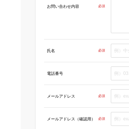
お問い合わせ内容
必須
氏名
必須
電話番号
メールアドレス
必須
メールアドレス（確認用）
必須