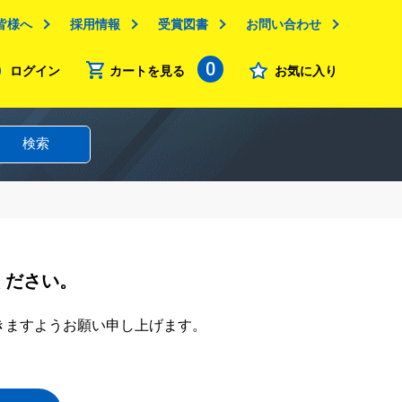
皆様へ
採用情報
受賞図書
お問い合わせ
0
ログイン
カートを見る
お気に入り
検索
ください。
きますようお願い申し上げます。