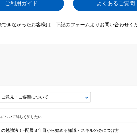
ご利用ガイド
よくあるご質問
決できなかったお客様は、下記のフォームよりお問い合わせく
ビスについて詳しく知りたい