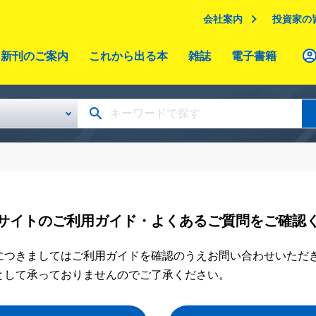
会社案内
投資家の
新刊のご案内
これから出る本
雑誌
電子書籍
サイトのご利用ガイド・よくあるご質問をご確認
につきましてはご利用ガイドを確認のうえお問い合わせいただ
として承っておりませんのでご了承ください。