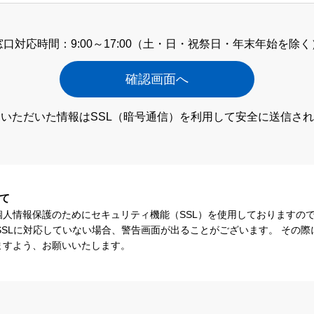
窓口対応時間：9:00～17:00
（土・日・祝祭日・年末年始を除く
いただいた情報はSSL（暗号通信）
を利用して安全に送信され
て
個人情報保護のためにセキュリティ機能（SSL）を使用しておりますの
SSLに対応していない場合、警告画面が出ることがございます。 その
ますよう、お願いいたします。