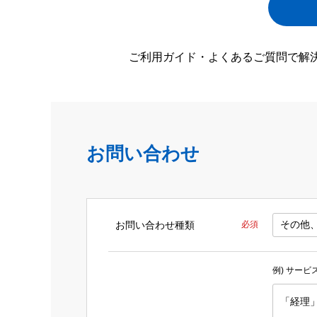
ご利用ガイド・よくあるご質問で解
お問い合わせ
お問い合わせ種類
必須
例) サー