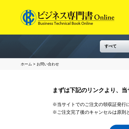
ホーム
> お問い合わせ
まずは下記のリンクより、当
※当サイトでのご注文の領収証発行
※ご注文完了後のキャンセルは原則