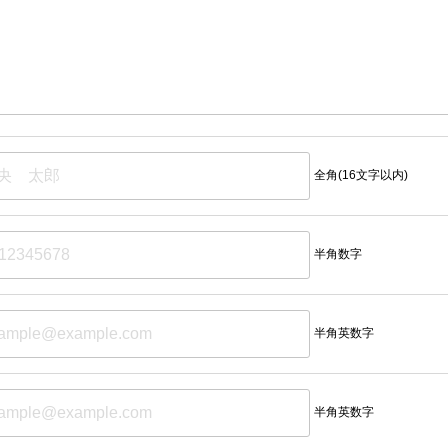
全角(16文字以内)
半角数字
半角英数字
半角英数字