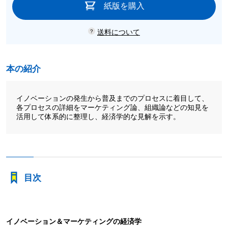
紙版を購入
送料について
本の紹介
イノベーションの発生から普及までのプロセスに着目して、
各プロセスの詳細をマーケティング論、組織論などの知見を
活用して体系的に整理し、経済学的な見解を示す。
目次
イノベーション＆マーケティングの経済学