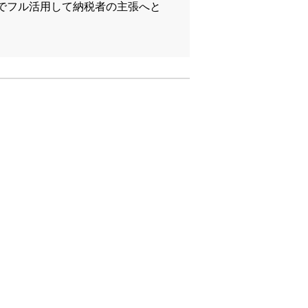
でフル活用して納税者の主張へと