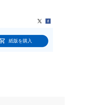
紙版を購入