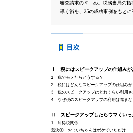
審査請求のすゝめ。税務当局の指
導く術を、25の成功事例をもとに
目次
Ⅰ 税にはスピークアップの仕組みが
1 税でモメたらどうする？
2 税にはどんなスピークアップの仕組みが
3 税のスピークアップはどれくらい利用さ
4 なぜ税のスピークアップの利用は進まな
Ⅱ スピークアップしたらウマくいっ
1 所得税関係
裁決① おじいちゃんはボケていただけ