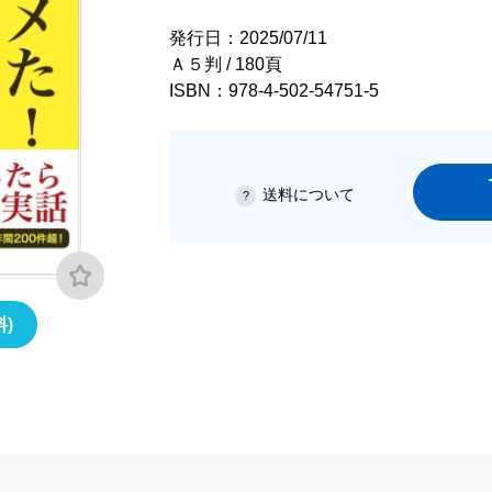
発行日：2025/07/11
Ａ５判 / 180頁
ISBN：978-4-502-54751-5
送料について
)