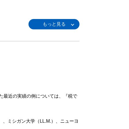
た最近の実績の例については、『税で
、ミシガン大学（LL.M.）、ニューヨ