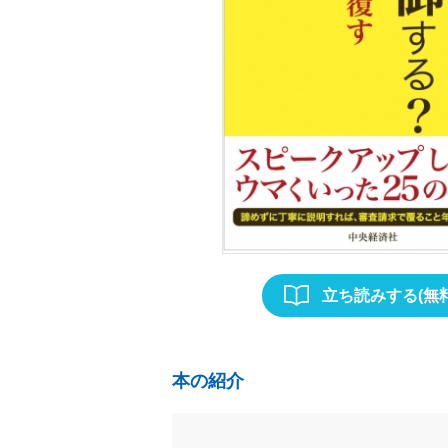
立ち読みする(無料
本の紹介