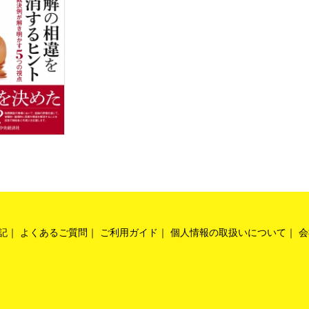
記
よくあるご質問
ご利用ガイド
個人情報の取扱いについて
会