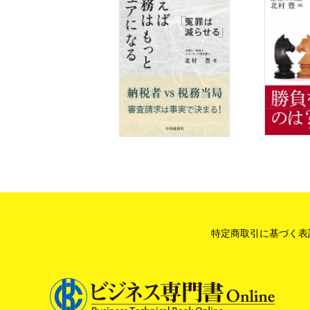
特定商取引に基づく表