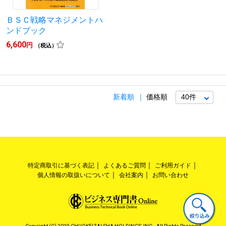
ＢＳＣ戦略マネジメントハ
ンドブック
6,600
円
（税込）
新着順
価格順
特定商取引に基づく表記
よくあるご質問
ご利用ガイド
個人情報の取扱いについて
会社案内
お問い合わせ