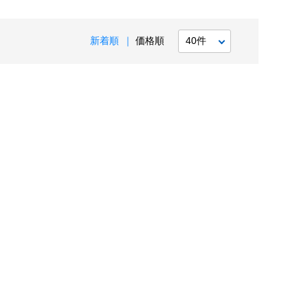
新着順
価格順