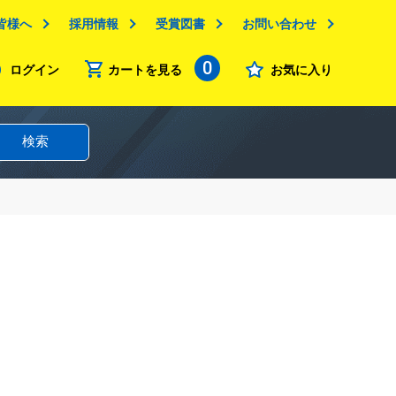
皆様へ
採用情報
受賞図書
お問い合わせ
0
ログイン
カートを見る
お気に入り
検索