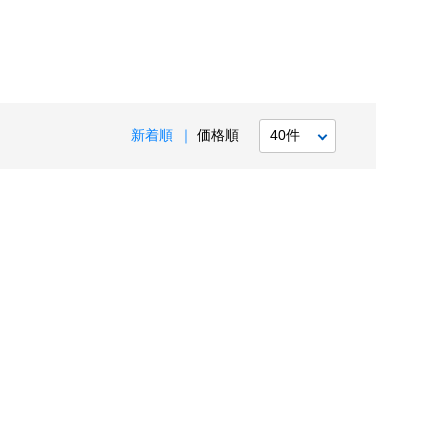
新着順
価格順