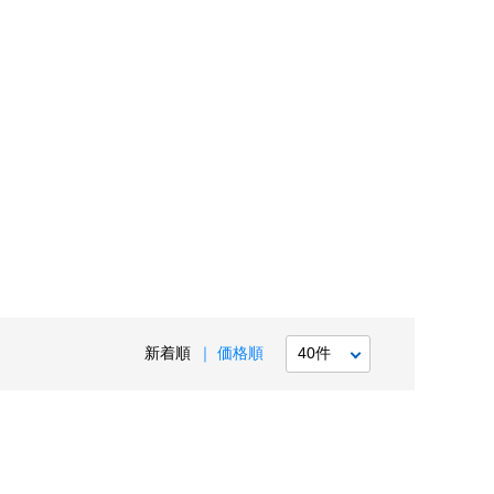
新着順
価格順