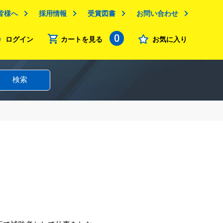
皆様へ
採用情報
受賞図書
お問い合わせ
0
ログイン
カートを見る
お気に入り
検索