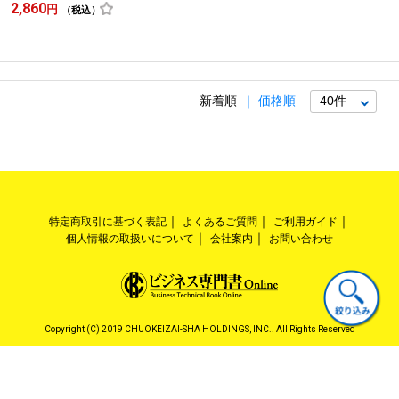
2,860
円
（税込）
新着順
価格順
特定商取引に基づく表記
よくあるご質問
ご利用ガイド
個人情報の取扱いについて
会社案内
お問い合わせ
Copyright (C) 2019 CHUOKEIZAI-SHA HOLDINGS, INC.. All Rights Reserved