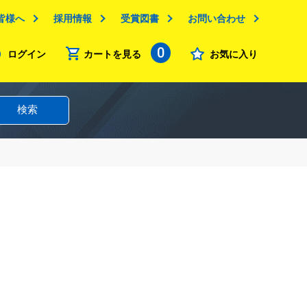
皆様へ
採用情報
受賞図書
お問い合わせ
0
ログイン
カートを見る
お気に入り
検索