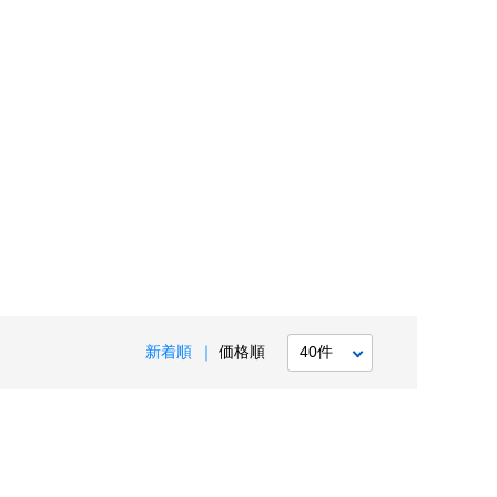
新着順
価格順