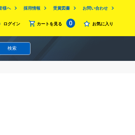
皆様へ
採用情報
受賞図書
お問い合わせ
0
ログイン
カートを見る
お気に入り
検索