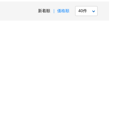
新着順
価格順