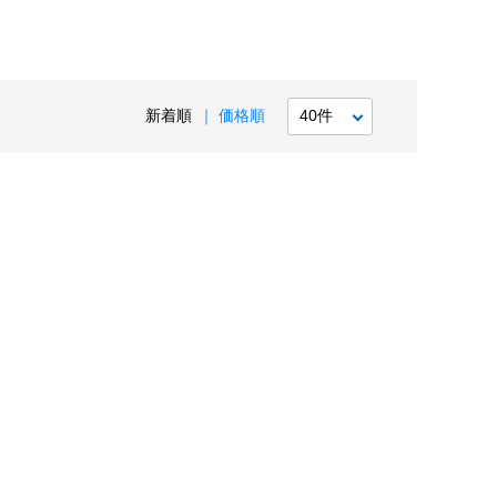
新着順
価格順