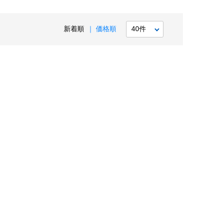
新着順
価格順