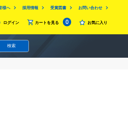
皆様へ
採用情報
受賞図書
お問い合わせ
0
ログイン
カートを見る
お気に入り
検索