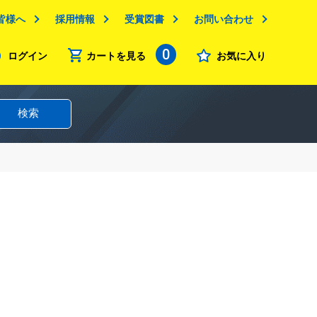
皆様へ
採用情報
受賞図書
お問い合わせ
0
ログイン
カートを見る
お気に入り
検索