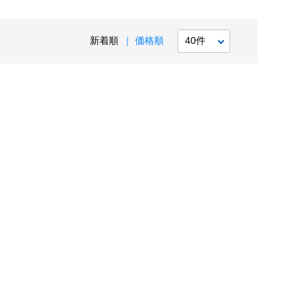
新着順
価格順