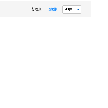
新着順
価格順