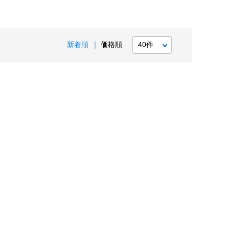
新着順
価格順