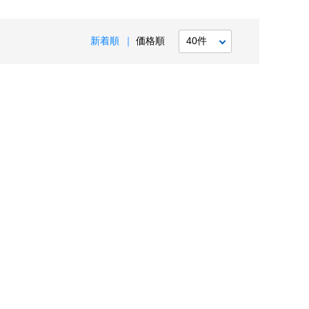
新着順
価格順