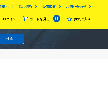
皆様へ
採用情報
受賞図書
お問い合わせ
0
ログイン
カートを見る
お気に入り
検索