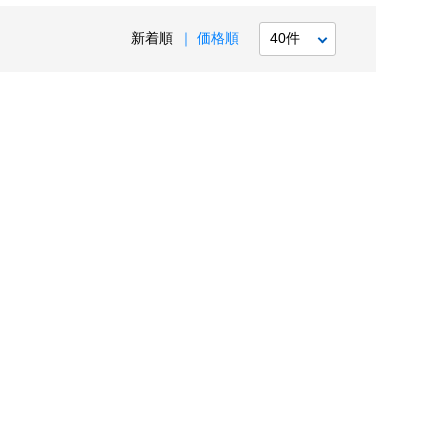
新着順
価格順