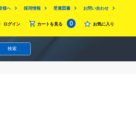
皆様へ
採用情報
受賞図書
お問い合わせ
0
ログイン
カートを見る
お気に入り
検索