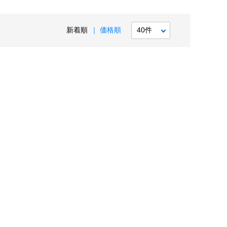
新着順
価格順